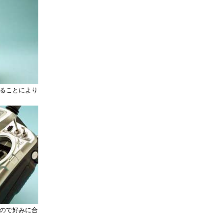
ることにより
ので好みに合