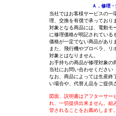
Ａ．修理・
当社ではお客様サービスの一
理、交換を有償で承っており
対象となる商品には、電動モ
に修理価格が明記されている
価格が一定でない商品があり
また、飛行機やプロペラ、リ
対象とはなりません。
お手持ちの商品が修理対象の
当社にお問い合わせください
なお、商品によっては生産終
い場合や、代替え品をご提供
図面、説明書はアフターサー
れ、一切提供出来ません。組
管されることをお薦めします