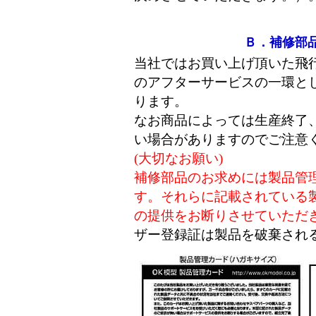
Ｂ．補修部
当社ではお買い上げ頂いた飛
のアフターサービスの一環と
ります。
なお商品によっては生産終了
い場合がありますのでご注意
(大切なお願い)
補修部品のお求めには製品管
す。それらに記載されている
の提供をお断りさせていただ
ザー登録証は製品を破棄され