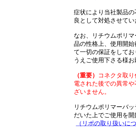
症状により当社製品の
良として対処させてい
なお、リチウムポリマ
品の性格上、使用開始
て一切の保証をしてお
うえご使用下さる様お
（重要）
コネクタ取り
電された後での異常や
ざいません。
リチウムポリマーバッ
だいた上でご使用を開
（リポの取り扱いに