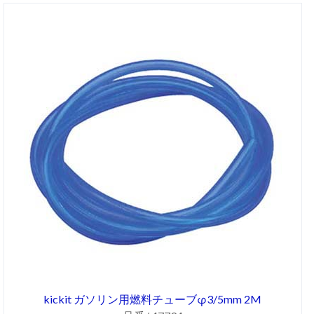
kickit ガソリン用燃料チューブφ3/5mm 2M