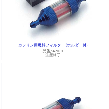
ガソリン用燃料フィルター (ホルダー付)
品番/ 47831
生産終了