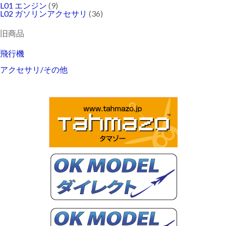
L01 エンジン
(9)
L02 ガソリンアクセサリ
(36)
旧商品
飛行機
アクセサリ/その他