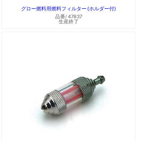
グロー燃料用燃料フィルター (ホルダー付)
品番/ 47837
生産終了