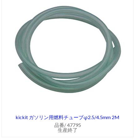
kickit ガソリン用燃料チューブφ2.5/4.5mm 2M
品番/ 47795
生産終了