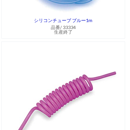
シリコンチューブ ブルー1m
品番/ 33334
生産終了