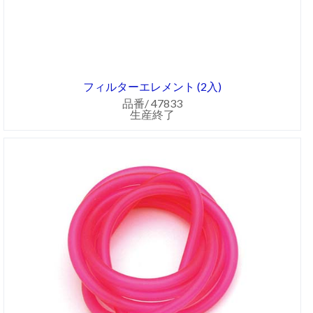
フィルターエレメント (2入)
品番/ 47833
生産終了