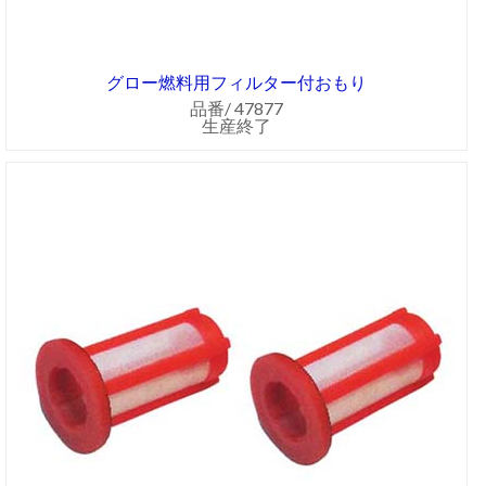
グロー燃料用フィルター付おもり
品番/ 47877
生産終了