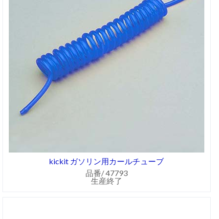
kickit ガソリン用カールチューブ
品番/ 47793
生産終了