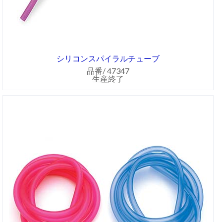
シリコンスパイラルチューブ
品番/ 47347
生産終了