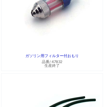
ガソリン用フィルター付おもり
品番/ 47832
生産終了