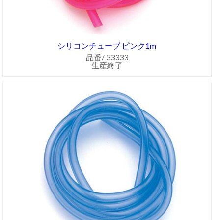
シリコンチューブ ピンク1m
品番/ 33333
生産終了