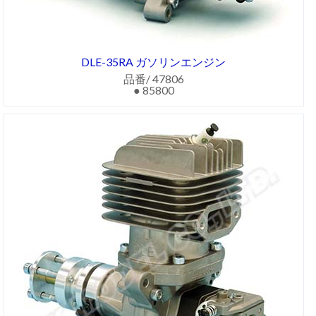
DLE-35RA ガソリンエンジン
品番/ 47806
● 85800