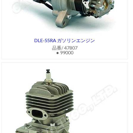
DLE-55RA ガソリンエンジン
品番/ 47807
● 99000