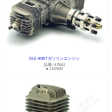
DLE-40BTガソリンエンジン
品番/ 47842
● 110900