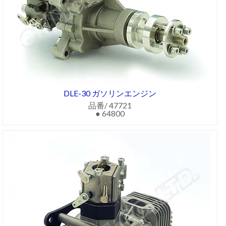
DLE-30 ガソリンエンジン
品番/ 47721
● 64800