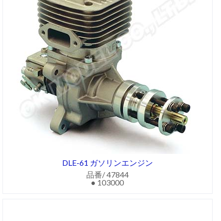
DLE-61 ガソリンエンジン
品番/ 47844
● 103000