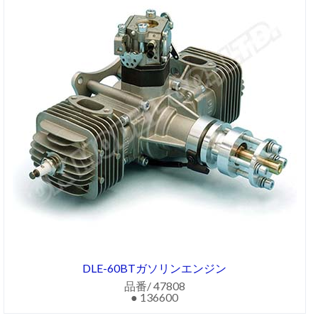
DLE-60BTガソリンエンジン
品番/ 47808
● 136600