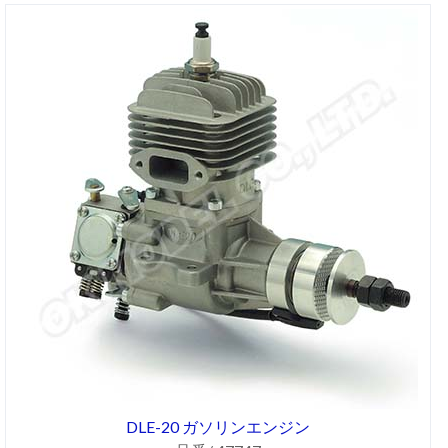
DLE-20 ガソリンエンジン