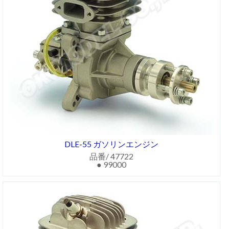
DLE-55 ガソリンエンジン
品番/ 47722
● 99000