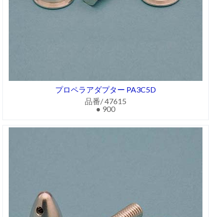
プロペラアダプター PA3C5D
品番/ 47615
● 900