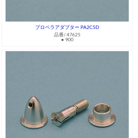
プロペラアダプター PA2C5D
品番/ 47625
● 900