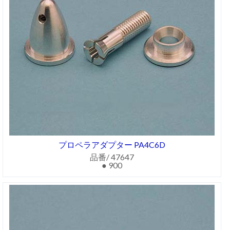
プロペラアダプター PA4C6D
品番/ 47647
● 900