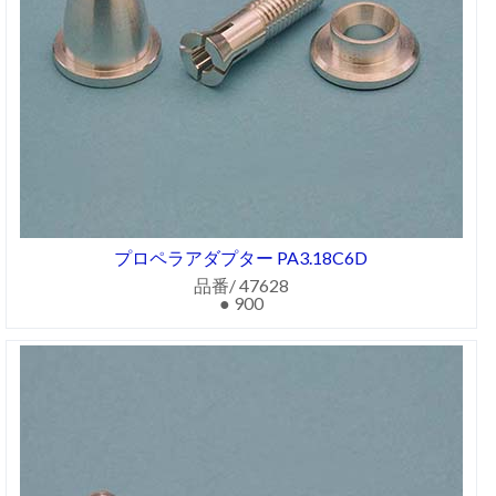
プロペラアダプター PA3.18C6D
品番/ 47628
● 900