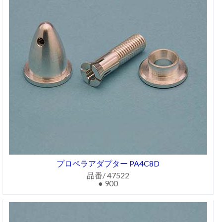
プロペラアダプター PA4C8D
品番/ 47522
● 900