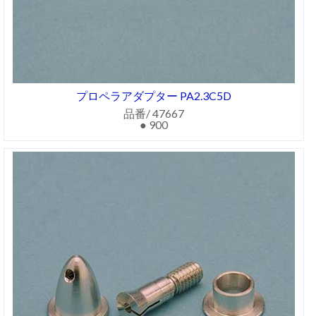
プロペラアダプター PA2.3C5D
品番/ 47667
● 900