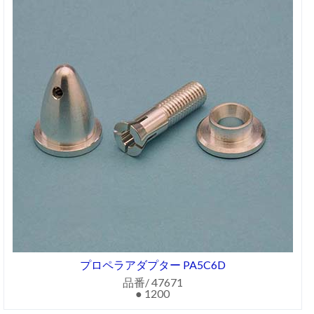
プロペラアダプター PA5C6D
品番/ 47671
● 1200