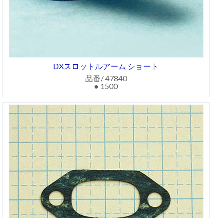
DXスロットルアーム ショート
品番/ 47840
● 1500