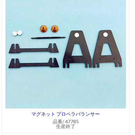
マグネット プロペラバランサー
品番/ 47785
生産終了