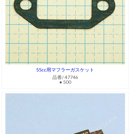
55cc用マフラーガスケット
品番/ 47746
● 500