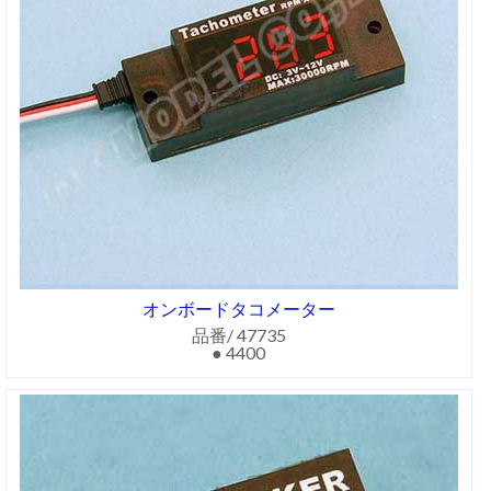
オンボードタコメーター
品番/ 47735
● 4400