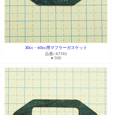
30cc・60cc用マフラーガスケット
品番/ 47745
● 500