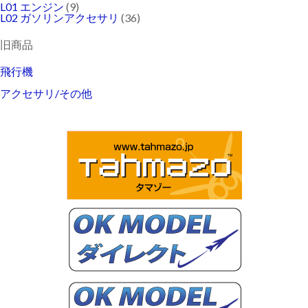
L01 エンジン
(9)
L02 ガソリンアクセサリ
(36)
旧商品
飛行機
アクセサリ/その他