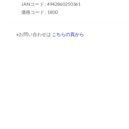
JANコード : 4942860250361
価格コード : 1800
※お問い合わせは
こちらの頁から