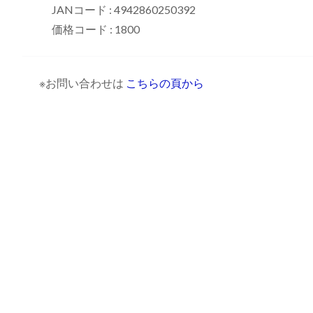
JANコード : 4942860250392
価格コード : 1800
※お問い合わせは
こちらの頁から