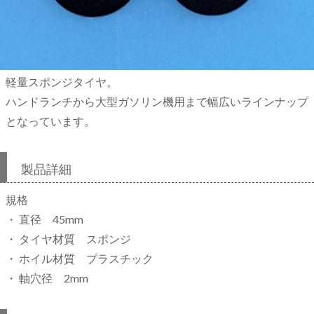
軽量スポンジタイヤ。
ハンドランチから大型ガソリン機用まで幅広いラインナップ
となっています。
製品詳細
規格
・ 直径 45mm
・ タイヤ材質 スポンジ
・ ホイル材質 プラスチック
・ 軸穴径 2mm