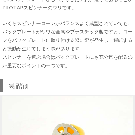
PILOT ABスピンナーのウリです。
いくらスピンナーコーンがバランスよく成型されていても、
バックプレートがヤワな金属やプラスチック製ですと、コー
ンをバックプレートに取り付ける際に歪が発生し、運転する
と振動が生じてしまう事があります。
スピンナーを選ぶ場合はバックプレートにも充分気を配るの
が重要なポイントの一つです。
製品詳細