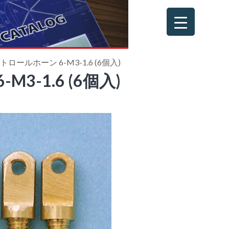
ロールホーン 6-M3-1.6 (6個入)
-1.6 (6個入)