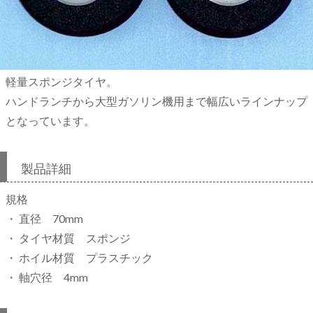
軽量スポンジタイヤ。
ハンドランチから大型ガソリン機用まで幅広いラインナップ
となっています。
製品詳細
規格
・ 直径 70mm
・ タイヤ材質 スポンジ
・ ホイル材質 プラスチック
・ 軸穴径 4mm