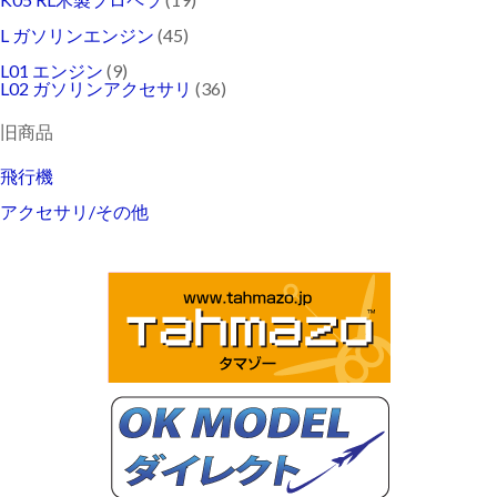
L ガソリンエンジン
(45)
L01 エンジン
(9)
L02 ガソリンアクセサリ
(36)
旧商品
飛行機
アクセサリ/その他