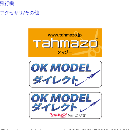
飛行機
アクセサリ/その他