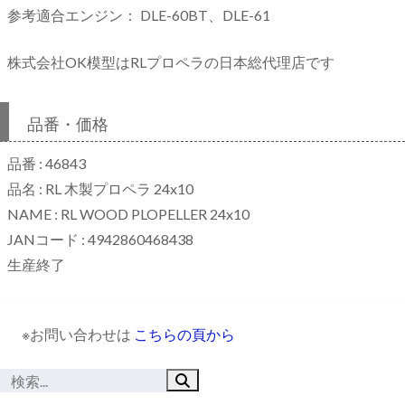
参考適合エンジン： DLE-60BT、DLE-61
株式会社OK模型はRLプロペラの日本総代理店です
品番・価格
品番 : 46843
品名 : RL 木製プロペラ 24x10
NAME : RL WOOD PLOPELLER 24x10
JANコード : 4942860468438
生産終了
※お問い合わせは
こちらの頁から