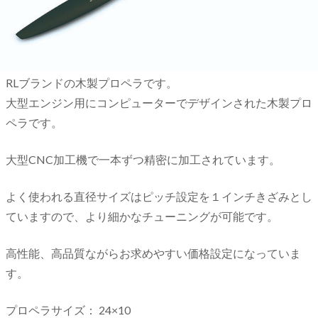
RLブランドの木製プロペラです。
大型エンジン用にコンピューターでデザインされた木製プロ
ペラです。
大型CNC加工機で一本ずつ精密に加工されています。
よく使われる直径サイズはピッチ設定を１インチきざみとし
ていますので、より細かなチューニングが可能です。
高性能、高品質ながらお求めやすい価格設定になっていま
す。
プロペラサイズ： 24×10