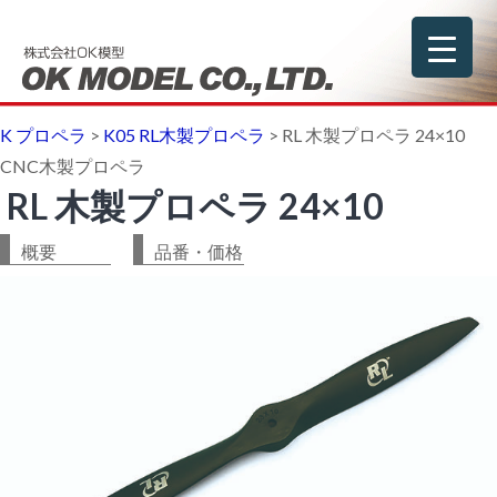
K プロペラ
>
K05 RL木製プロペラ
>
RL 木製プロペラ 24×10
CNC木製プロペラ
RL 木製プロペラ 24×10
概要
品番・価格