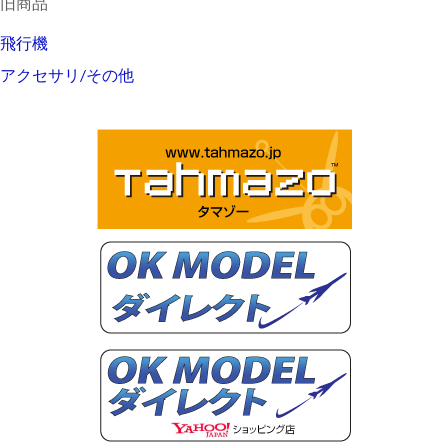
旧商品
飛行機
アクセサリ/その他