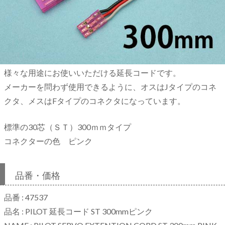
様々な用途にお使いいただける延長コードです。
メーカーを問わず使用できるように、オスはJタイプのコネ
クタ、メスはFタイプのコネクタになっています。
標準の30芯（ＳＴ）300ｍｍタイプ
コネクターの色 ピンク
品番・価格
品番 : 47537
品名 : PILOT 延長コード ST 300mmピンク