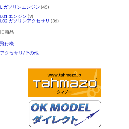
L ガソリンエンジン
(45)
L01 エンジン
(9)
L02 ガソリンアクセサリ
(36)
旧商品
飛行機
アクセサリ/その他