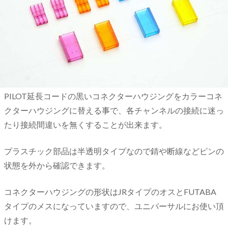
PILOT延長コードの黒いコネクターハウジングをカラーコネ
クターハウジングに替える事で、各チャンネルの接続に迷っ
たり接続間違いを無くすることが出来ます。
プラスチック部品は半透明タイプなので錆や断線などピンの
状態を外から確認できます。
コネクターハウジングの形状はJRタイプのオスとFUTABA
タイプのメスになっていますので、ユニバーサルにお使い頂
けます。