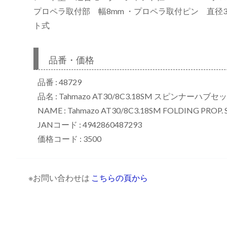
プロペラ取付部 幅8mm ・プロペラ取付ピン 直径3
ト式
リ
品番・価格
品番 : 48729
品名 : Tahmazo AT30/8C3.18SM スピンナーハブセ
NAME : Tahmazo AT30/8C3.18SM FOLDING PROP.
JANコード : 4942860487293
価格コード : 3500
※お問い合わせは
こちらの頁から