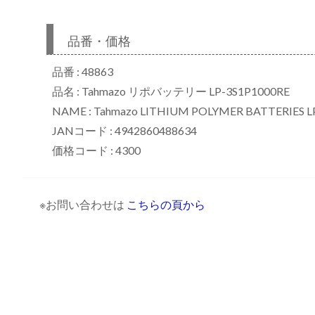
品番・価格
品番 : 48863
品名 : Tahmazo リポバッテリー LP-3S1P1000RE
NAME : Tahmazo LITHIUM POLYMER BATTERIES L
JANコード : 4942860488634
価格コード : 4300
※お問い合わせは
こちらの頁から