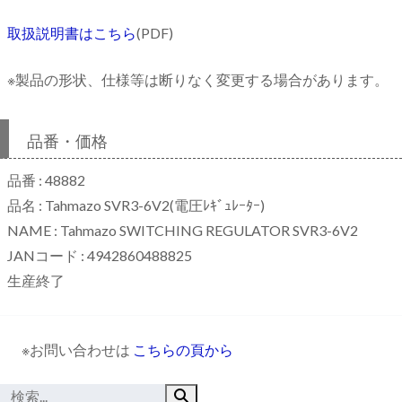
取扱説明書はこちら
(PDF)
※製品の形状、仕様等は断りなく変更する場合があります。
品番・価格
品番 : 48882
品名 : Tahmazo SVR3-6V2(電圧ﾚｷﾞｭﾚｰﾀｰ)
NAME : Tahmazo SWITCHING REGULATOR SVR3-6V2
JANコード : 4942860488825
生産終了
※お問い合わせは
こちらの頁から