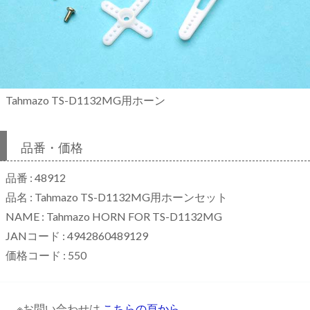
Tahmazo TS-D1132MG用ホーン
品番・価格
品番 : 48912
品名 : Tahmazo TS-D1132MG用ホーンセット
NAME : Tahmazo HORN FOR TS-D1132MG
JANコード : 4942860489129
価格コード : 550
※お問い合わせは
こちらの頁から