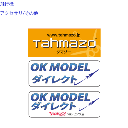
飛行機
アクセサリ/その他