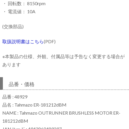
・ 回転数： 8150rpm
・ 電流値： 10A
(交換部品)
取扱説明書はこちら
(PDF)
※本製品の仕様、外観、付属品等は予告なく変更する場合が
あります
品番・価格
品番 : 48929
品名 : Tahmazo ER-181212dBM
NAME : Tahmazo OUTRUNNER BRUSHLESS MOTOR ER-
181212dBM
JANコード : 4942860489297