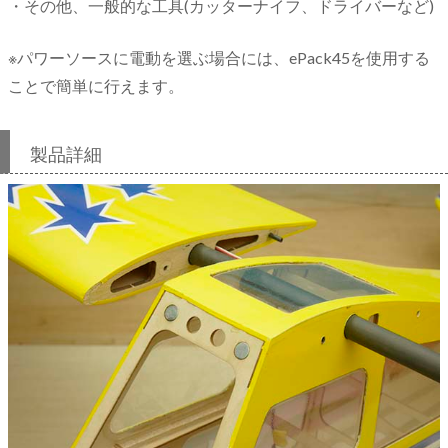
・その他、一般的な工具(カッターナイフ、ドライバーなど)
※パワーソースに電動を選ぶ場合には、ePack45を使用する
ことで簡単に行えます。
製品詳細