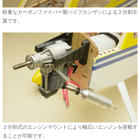
軽量なカーボンファイバー製パイプカンザシによる２分割主
翼です。
２分割式のエンジンマウントにより幅広いエンジンを搭載す
ることが可能です。