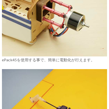
ePack45を使用する事で、簡単に電動化が行えます。