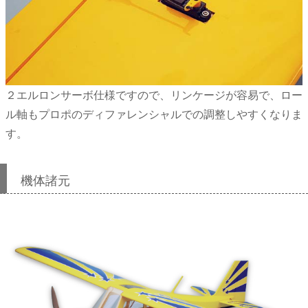
２エルロンサーボ仕様ですので、リンケージが容易で、ロー
ル軸もプロポのディファレンシャルでの調整しやすくなりま
す。
機体諸元