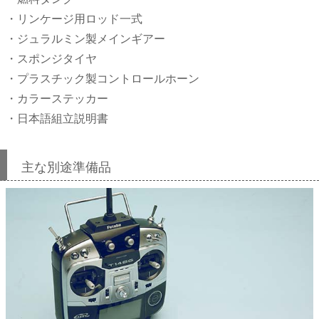
・リンケージ用ロッド一式
・ジュラルミン製メインギアー
・スポンジタイヤ
・プラスチック製コントロールホーン
・カラーステッカー
・日本語組立説明書
主な別途準備品