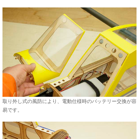
取り外し式の風防により、電動仕様時のバッテリー交換が容
易です。