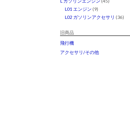
L ガソリンエンジン
(45)
L01 エンジン
(9)
L02 ガソリンアクセサリ
(36)
旧商品
飛行機
アクセサリ/その他