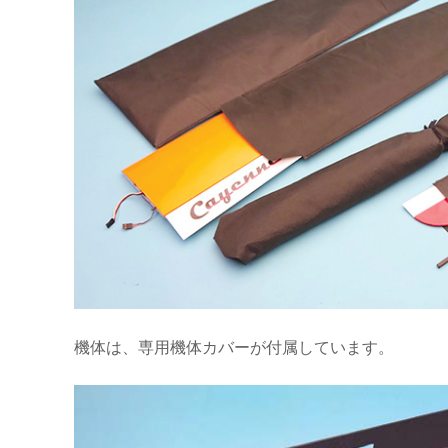
機体は、専用機体カバーが付属しています。