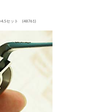
.5セット (48761)