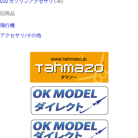
L02 ガソリンアクセサリ
(36)
旧商品
飛行機
アクセサリ/その他