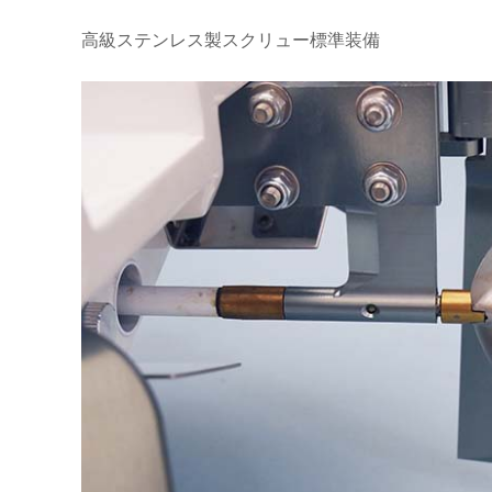
高級ステンレス製スクリュー標準装備