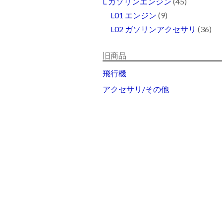
L ガソリンエンジン
(45)
L01 エンジン
(9)
L02 ガソリンアクセサリ
(36)
旧商品
飛行機
アクセサリ/その他