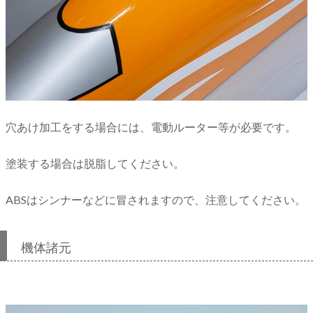
穴あけ加工をする場合には、電動ルーター等が必要です。
塗装する場合は脱脂してください。
ABSはシンナーなどに冒されますので、注意してください。
機体諸元