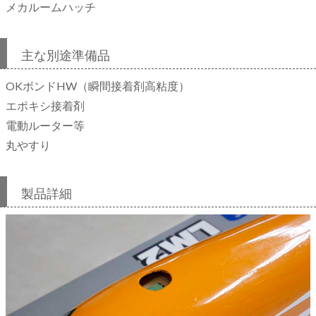
メカルームハッチ
主な別途準備品
OKボンドHW（瞬間接着剤高粘度）
エポキシ接着剤
電動ルーター等
丸やすり
製品詳細