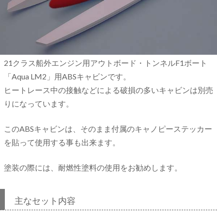
21クラス船外エンジン用アウトボード・トンネルF1ボート
「Aqua LM2」用ABSキャビンです。
ヒートレース中の接触などによる破損の多いキャビンは別売
りになっています。
このABSキャビンは、そのまま付属のキャノピーステッカー
を貼って使用する事も出来ます。
塗装の際には、耐燃性塗料の使用をお勧めします。
主なセット内容