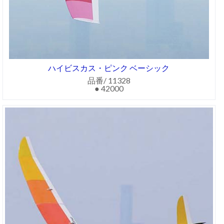
ハイビスカス・ピンク ベーシック
品番/ 11328
● 42000