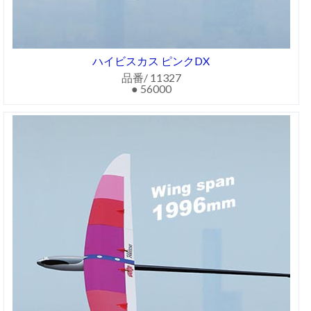
ハイビスカス ピンクDX
品番/ 11327
● 56000