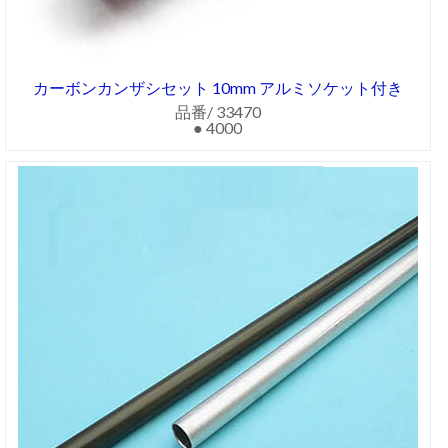
カーボンカンザシセット 10mm アルミソケット付き
品番/ 33470
● 4000