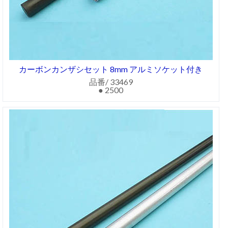
カーボンカンザシセット 8mm アルミソケット付き
品番/ 33469
● 2500