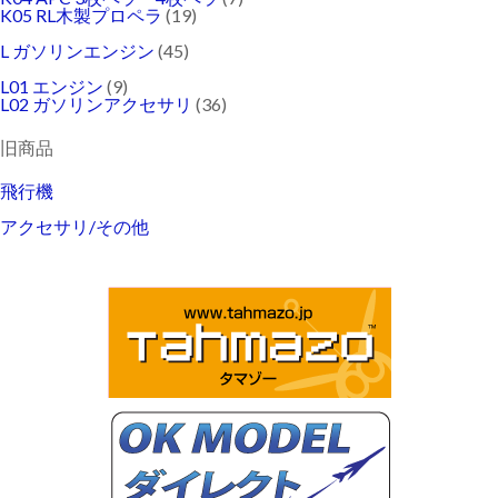
K05 RL木製プロペラ
(19)
L ガソリンエンジン
(45)
L01 エンジン
(9)
L02 ガソリンアクセサリ
(36)
旧商品
飛行機
アクセサリ/その他