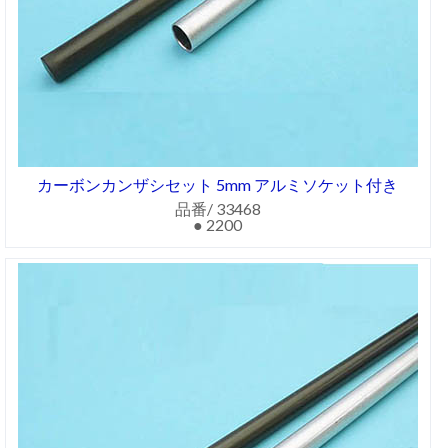
カーボンカンザシセット 5mm アルミソケット付き
品番/ 33468
● 2200