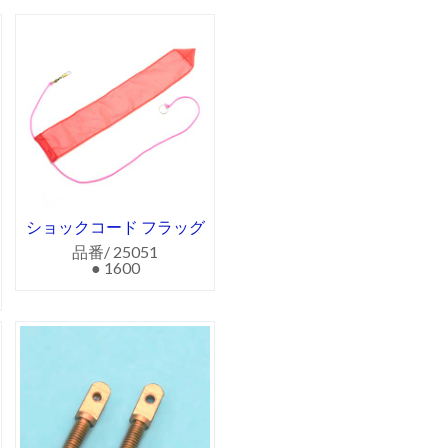
ショックコード フラッグ
品番/ 25051
● 1600