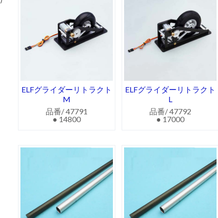
ELFグライダーリトラクト
ELFグライダーリトラクト
M
L
品番/ 47791
品番/ 47792
● 14800
● 17000