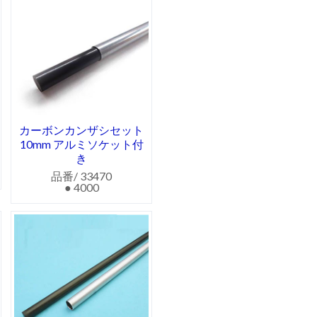
カーボンカンザシセット
10mm アルミソケット付
き
品番/ 33470
● 4000