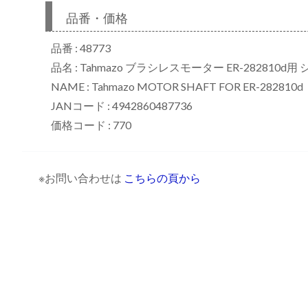
品番・価格
品番 : 48773
リ
品名 : Tahmazo ブラシレスモーター ER-282810d用
NAME : Tahmazo MOTOR SHAFT FOR ER-282810d
JANコード : 4942860487736
価格コード : 770
※お問い合わせは
こちらの頁から