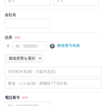
会社名
住所
必須
郵便番号検索
〒
電話番号
必須