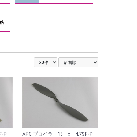
SF-P
APC プロペラ 13 x 4.7SF-P