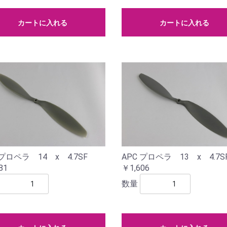
カートに入れる
カートに入れる
 プロペラ 14 x 4.7SF
APC プロペラ 13 x 4.7S
81
￥1,606
数量