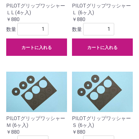
PILOTグリップワッシャー
PILOTグリップワッシャー
ＬL (4ヶ入)
Ｌ (6ヶ入)
￥880
￥880
数量
数量
カートに入れる
カートに入れる
PILOTグリップワッシャー
PILOTグリップワッシャー
Ｍ (6ヶ入)
Ｓ (6ヶ入)
￥880
￥880