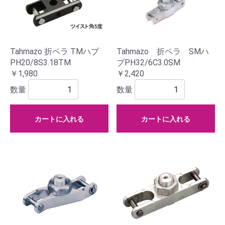
Tahmazo 折ペラ TMハブ
Tahmazo 折ペラ SMハ
PH20/8S3.18TM
ブPH32/6C3.0SM
￥1,980
￥2,420
数量
数量
カートに入れる
カートに入れる