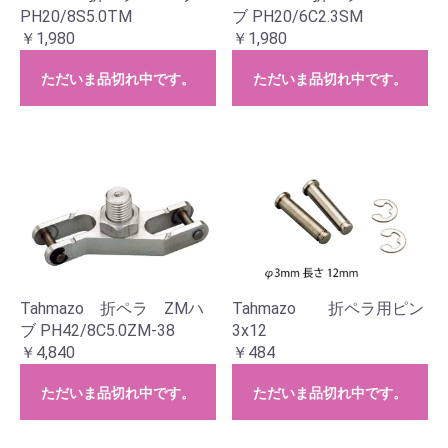
PH20/8S5.0TM
ブ PH20/6C2.3SM
￥1,980
￥1,980
ただいま品切れ中です。
ただいま品切れ中です。
Tahmazo 折ペラ ZMハ
Tahmazo 折ペラ用ピン
ブ PH42/8C5.0ZM-38
3x12
￥4,840
￥484
ただいま品切れ中です。
ただいま品切れ中です。