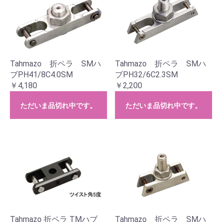
Tahmazo 折ペラ SMハ
Tahmazo 折ペラ SMハ
ブPH41/8C4.0SM
ブPH32/6C2.3SM
￥4,180
￥2,200
ただいま品切れ中です。
ただいま品切れ中です。
Tahmazo 折ペラ TMハブ
Tahmazo 折ペラ SMハ