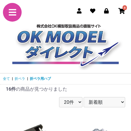
0
全て
|
折ペラ
|
折ペラ用ハブ
16件
の商品が見つかりました