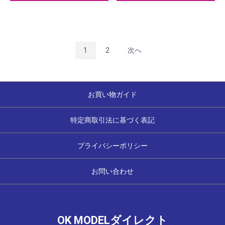
1
2
次へ
お買い物ガイド
特定商取引法に基づく表記
プライバシーポリシー
お問い合わせ
OK MODELダイレクト