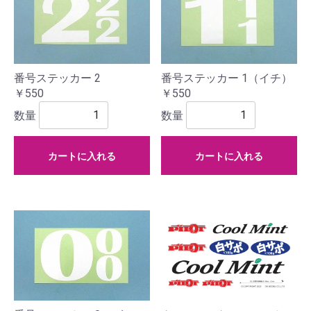
番号ステッカー 2
番号ステッカー 1（イチ）
￥550
￥550
数量
数量
カートに入れる
カートに入れる