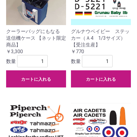
クーラーバッグにもなる
グルナウベイビー ステッ
送信機ケース 【ネット限定
カー（Ａ4 1/3サイズ）
商品】
【受注生産】
￥3,300
￥770
数量
数量
カートに入れる
カートに入れる