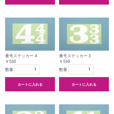
番号ステッカー 4
番号ステッカー 3
￥550
￥550
数量
数量
カートに入れる
カートに入れる