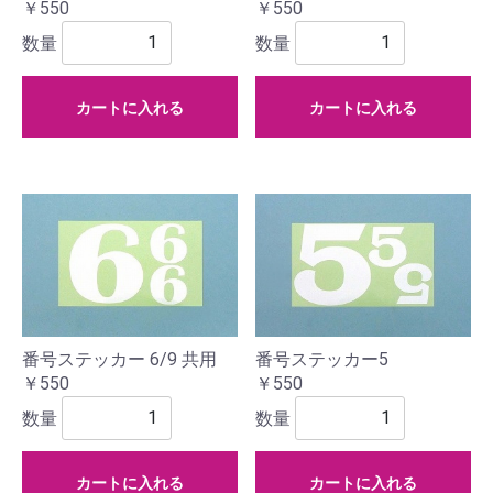
￥550
￥550
数量
数量
カートに入れる
カートに入れる
番号ステッカー 6/9 共用
番号ステッカー5
￥550
￥550
数量
数量
カートに入れる
カートに入れる