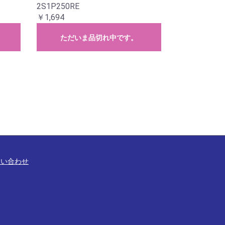
2S1P250RE
￥1,694
ただいま品切れ中です。
問い合わせ