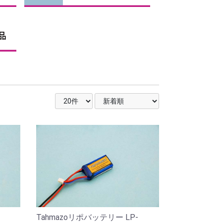
Tahmazoリポバッテリー LP-