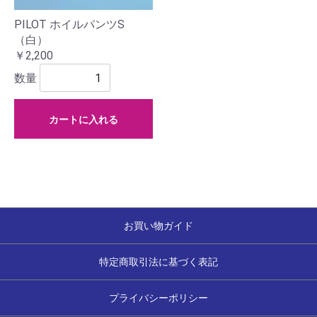
PILOT ホイルパンツS
（白）
￥2,200
数量
カートに入れる
お買い物ガイド
特定商取引法に基づく表記
プライバシーポリシー