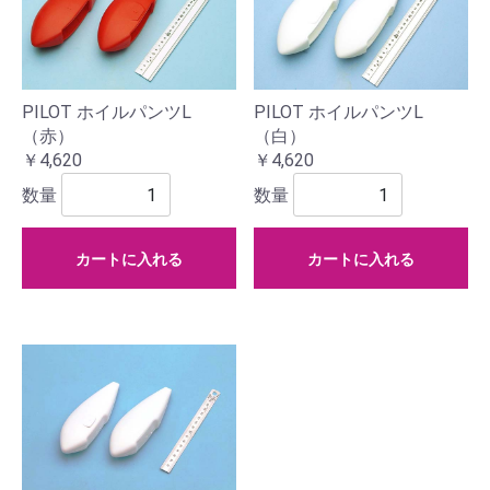
PILOT ホイルパンツL
PILOT ホイルパンツL
（赤）
（白）
￥4,620
￥4,620
数量
数量
カートに入れる
カートに入れる