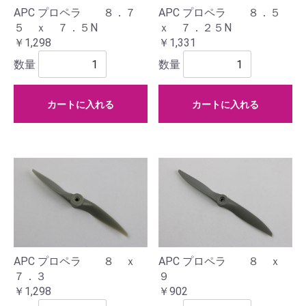
APC プロペラ ８．７
APC プロペラ ８．５
５ ｘ ７．５N
ｘ ７．２５N
￥1,298
￥1,331
数量
数量
カートに入れる
カートに入れる
APC プロペラ ８ ｘ
APC プロペラ ８ ｘ
７．３
９
￥1,298
￥902