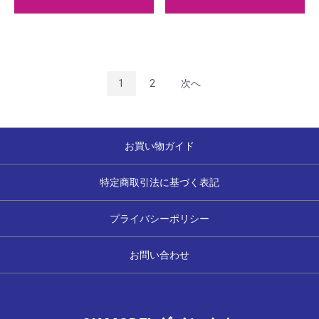
1
2
次へ
お買い物ガイド
特定商取引法に基づく表記
プライバシーポリシー
お問い合わせ