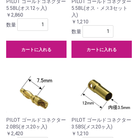
PILOT ゴールドコネクター
PILOT ゴールドコネクター
5.5BL(オス12ヶ入)
5.5BL(オス・メス3セット
￥2,860
入)
￥1,210
数量
数量
カートに入れる
カートに入れる
PILOT ゴールドコネクター
PILOT ゴールドコネクター
2.0BS(オス20ヶ入)
3.5BS(メス20ヶ入)
￥2,420
￥1,210