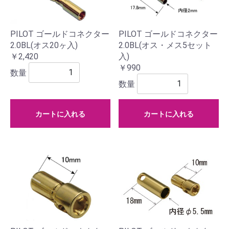
PILOT ゴールドコネクター
PILOT ゴールドコネクター
2.0BL(オス20ヶ入)
2.0BL(オス・メス5セット
￥2,420
入)
￥990
数量
数量
カートに入れる
カートに入れる