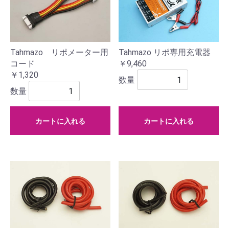
Tahmazo リポメーター用
Tahmazo リポ専用充電器
コード
￥9,460
￥1,320
数量
数量
カートに入れる
カートに入れる