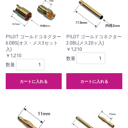
PILOT ゴールドコネクター
PILOT ゴールドコネクター
6.0BS(オス・メス3セット
2.0BL(メス20ヶ入)
入)
￥1,210
￥1,210
数量
数量
カートに入れる
カートに入れる