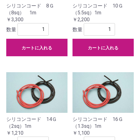
シリコンコード 8Ｇ
シリコンコード 10Ｇ
（8sq） 1m
（5.5sq）1m
￥3,300
￥2,200
数量
数量
カートに入れる
カートに入れる
シリコンコード 14Ｇ
シリコンコード 16Ｇ
（2sq）1m
（1.3sq）1m
￥1,210
￥1,100