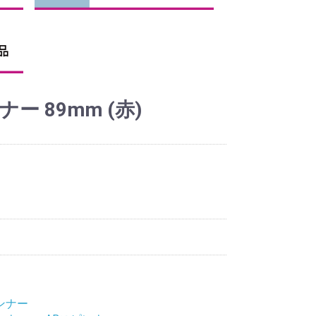
ナー 89mm (赤)
ンナー