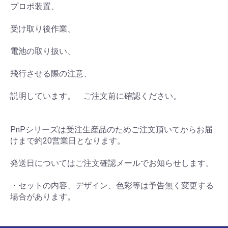
プロポ装置、
受け取り後作業、
電池の取り扱い、
飛行させる際の注意、
説明しています。 ご注文前に確認ください。
PnPシリーズは受注生産品のためご注文頂いてからお届
けまで約20営業日となります。
発送日についてはご注文確認メールでお知らせします。
・セットの内容、デザイン、色彩等は予告無く変更する
場合があります。