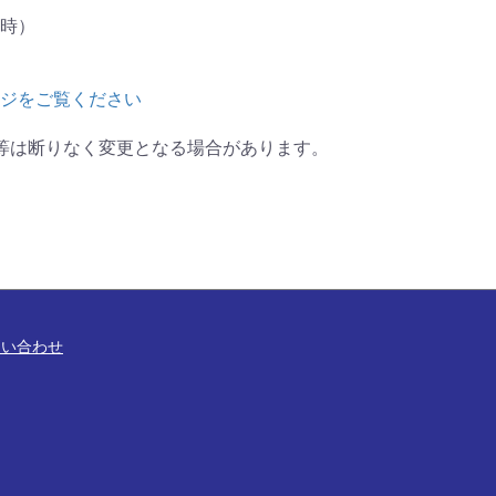
8V時）
ジをご覧ください
等は断りなく変更となる場合があります。
問い合わせ