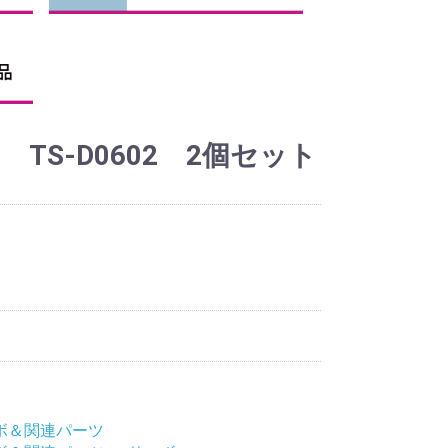
ボ TS-D0602 2個セット
ボ＆関連パーツ