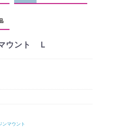
ジンマウント Ｌ
ジンマウント