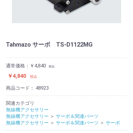
Tahmazo サーボ TS-D1122MG
通常価格：￥4,840
税込
￥4,840
税込
商品コード：
48923
関連カテゴリ
無線機アクセサリー
無線機アクセサリー
＞
サーボ＆関連パーツ
無線機アクセサリー
＞
サーボ＆関連パーツ
＞
サーボ