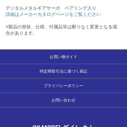
デジタルメタルギアサーボ ベアリング入り
詳細はメーカーカタログページをご覧ください
※製品の形状、仕様、付属品等は断りなく変更となる場
合があります。
お買い物ガイド
特定商取引法に基づく表記
プライバシーポリシー
お問い合わせ