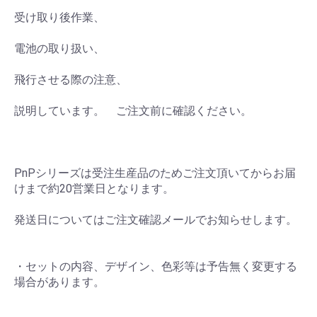
受け取り後作業、
電池の取り扱い、
飛行させる際の注意、
説明しています。 ご注文前に確認ください。
PnPシリーズは受注生産品のためご注文頂いてからお届
けまで約20営業日となります。
発送日についてはご注文確認メールでお知らせします。
・セットの内容、デザイン、色彩等は予告無く変更する
場合があります。