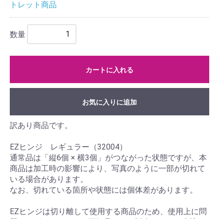
トレット商品
数量
カートに入れる
お気に入りに追加
訳あり商品です。
EZヒンジ レギュラー（32004）
通常品は「縦6個 × 横3個」がつながった状態ですが、本
商品は加工時の影響により、写真のように一部が切れて
いる場合があります。
なお、切れている箇所や状態には個体差があります。
EZヒンジは切り離して使用する商品のため、使用上に問