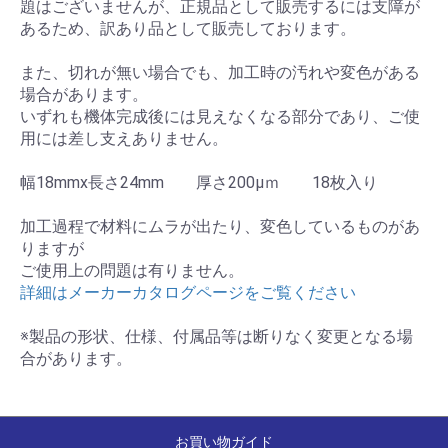
題はございませんが、正規品として販売するには支障が
あるため、訳あり品として販売しております。
また、切れが無い場合でも、加工時の汚れや変色がある
場合があります。
いずれも機体完成後には見えなくなる部分であり、ご使
用には差し支えありません。
幅18mmx長さ24mm 厚さ200μｍ 18枚入り
加工過程で材料にムラが出たり、変色しているものがあ
りますが
ご使用上の問題は有りません。
詳細はメーカーカタログページをご覧ください
※製品の形状、仕様、付属品等は断りなく変更となる場
合があります。
お買い物ガイド