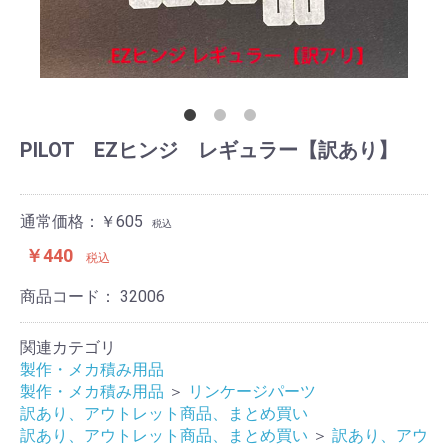
PILOT EZヒンジ レギュラー【訳あり】
通常価格：￥605
税込
￥440
税込
商品コード：
32006
関連カテゴリ
製作・メカ積み用品
製作・メカ積み用品
＞
リンケージパーツ
訳あり、アウトレット商品、まとめ買い
訳あり、アウトレット商品、まとめ買い
＞
訳あり、アウ