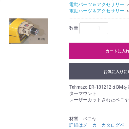
電動パーツ＆アクセサリー
電動パーツ＆アクセサリー
数量
カートに入
お気に入りに
Tahmazo ER-18121
ターマウント
レーザーカットされたベニヤ
材質 ベニヤ
詳細はメーカーカタログペー