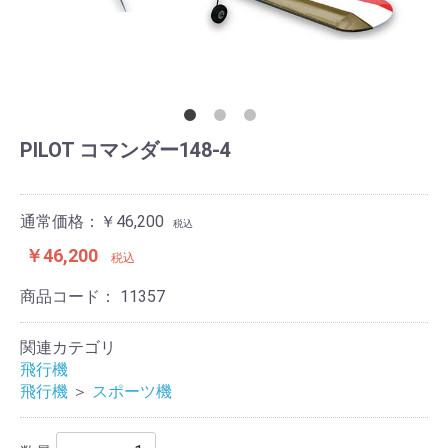
PILOT コマンダー148-4
通常価格：￥46,200
税込
￥46,200
税込
商品コード：
11357
関連カテゴリ
飛行機
飛行機
＞
スポーツ機