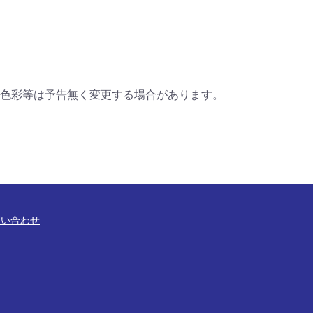
色彩等は予告無く変更する場合があります。
問い合わせ