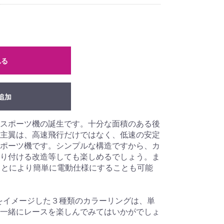
れる
追加
スポーツ機の誕生です。十分な面積のある後
主翼は、高速飛行だけではなく、低速の安定
ポーツ機です。シンプルな構造ですから、カ
り付ける改造等しても楽しめるでしょう。ま
ことにより簡単に電動仕様にすることも可能
ーをイメージした３種類のカラーリングは、単
一緒にレースを楽しんでみてはいかがでしょ